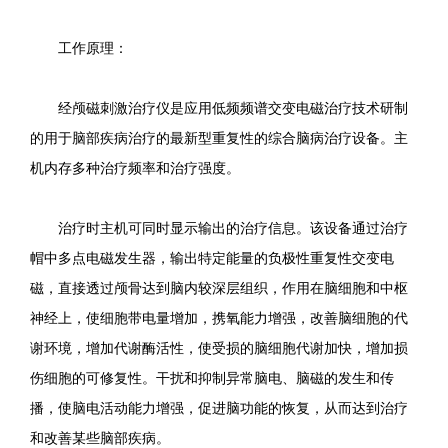
工作原理：
经颅磁刺激治疗仪是应用低频频谱交变电磁治疗技术研制
的用于脑部疾病治疗的最新型重复性的综合脑病治疗设备。主
机内存多种治疗频率和治疗强度。
治疗时主机可同时显示输出的治疗信息。该设备通过治疗
帽中多点电磁发生器，输出特定能量的负极性重复性交变电
磁，直接透过颅骨达到脑内较深层组织，作用在脑细胞和中枢
神经上，使细胞带电量增加，携氧能力增强，改善脑细胞的代
谢环境，增加代谢酶活性，使受损的脑细胞代谢加快，增加损
伤细胞的可修复性。干扰和抑制异常脑电、脑磁的发生和传
播，使脑电活动能力增强，促进脑功能的恢复，从而达到治疗
和改善某些脑部疾病。