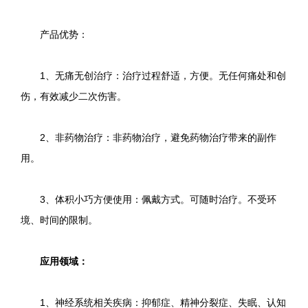
产品优势：
1、无痛无创治疗：治疗过程舒适，方便。无任何痛处和创
伤，有效减少二次伤害。
2、非药物治疗：非药物治疗，避免药物治疗带来的副作
用。
3、体积小巧方便使用：佩戴方式。可随时治疗。不受环
境、时间的限制。
应用领域：
1、神经系统相关疾病：抑郁症、精神分裂症、失眠、认知