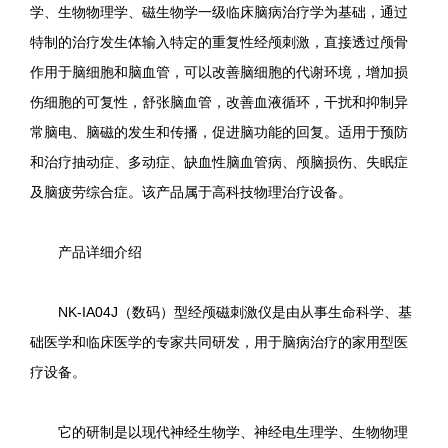
学、生物物理学、磁生物学一级临床脑病治疗学为基础，通过
特制的治疗发生体输入特定的重复性经颅刺激，直接透过颅骨
作用于脑细胞和脑血管，可以改善脑细胞的代谢环境，增加损
伤细胞的可复性，舒张脑血管，改善血液循环，干扰和抑制异
常脑电、脑磁的发生和传播，促进脑功能的回复。适用于预防
和治疗抽动症、多动症、缺血性脑血管病、颅脑损伤、失眠症
及脑疲劳综合症。该产品属于高科技物理治疗设备。
产品详细介绍
NK-IA04J（数码）型经颅磁刺激仪是由从事生命科学、基
础医学和临床医学的专家共同研发，用于脑病治疗的家用型医
疗设备。
它的研制是以现代神经生物学、神经电生理学、生物物理