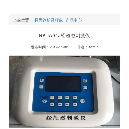
当前位置：
择思达斯经颅磁
产品中心
NK-IA04J经颅磁刺激仪
发布时间：2019-11-02 作者：admin