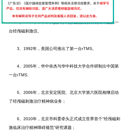
率领研究小组成立英国磁刺激公司。
2、1988年，华中科技大学同济医院成功研制出中国第一
台经颅磁刺激仪。
3、1992年，美国公司推出了第一台rTMS。
4、2005年，华中依杰与华中科技大学合作研制出中国第
一台rTMS.
5、2006年，北京安定医院、北京大学第六医院相继启动
了经颅磁刺激治疗精神病业务；
6、2010年，北京市科委牵头正式成立世界首个“经颅磁刺
激临床治疗精神障碍规范”研究课题；