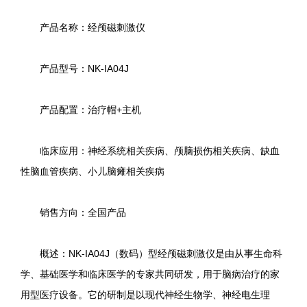
产品名称：经颅磁刺激仪
产品型号：NK-IA04J
产品配置：治疗帽+主机
临床应用：神经系统相关疾病、颅脑损伤相关疾病、缺血
性脑血管疾病、小儿脑瘫相关疾病
销售方向：全国产品
概述：NK-IA04J（数码）型经颅磁刺激仪是由从事生命科
学、基础医学和临床医学的专家共同研发，用于脑病治疗的家
用型医疗设备。它的研制是以现代神经生物学、神经电生理